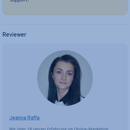
Reviewer
Jeanna Raffa
Mit über 18 Jahren Erfahrung im Online-Marketing