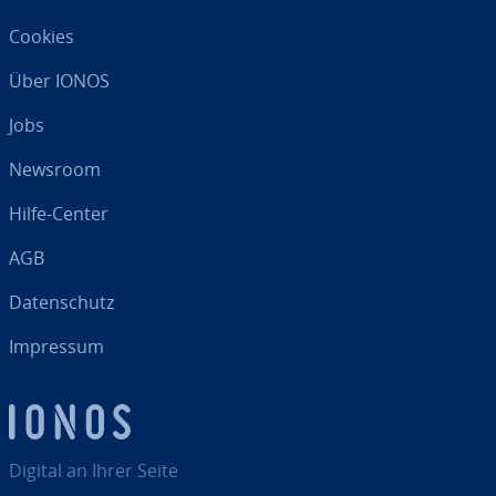
Cookies
Über IONOS
Jobs
Newsroom
Hilfe-Center
AGB
Da­ten­schutz
Impressum
Digital an Ihrer Seite