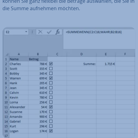
können Sie ganz flexibel die Beträge auswählen, die Sie in
die Summe aufnehmen möchten.