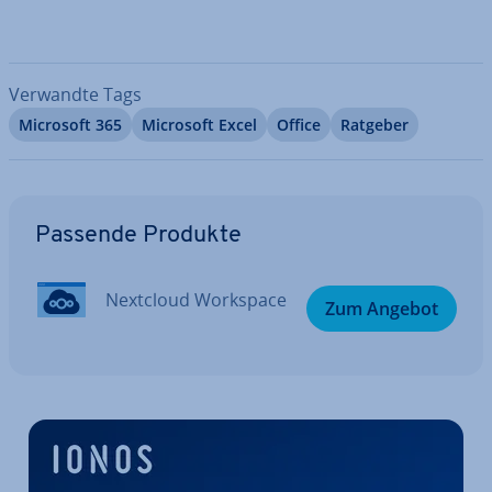
Verwandte Tags
Microsoft 365
Microsoft Excel
Office
Ratgeber
Zum Hauptmenü
Passende Produkte
Nextcloud Workspace
Zum Angebot