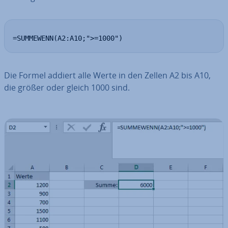
=SUMMEWENN(A2:A10;">=1000")
Die Formel addiert alle Werte in den Zellen A2 bis A10,
die größer oder gleich 1000 sind.