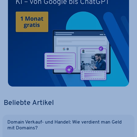
Beliebte Artikel
Domain Verkauf- und Handel: Wie verdient man Geld
mit Domains?