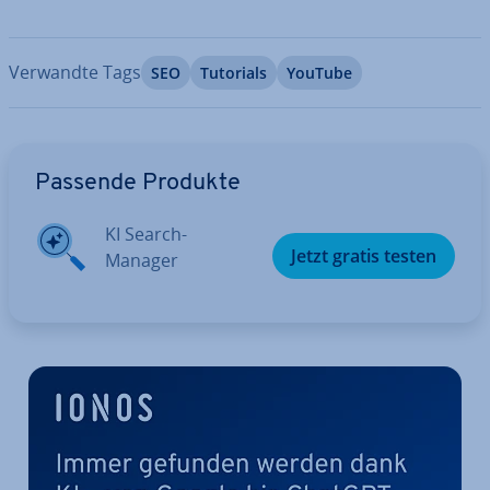
Verwandte Tags
SEO
Tutorials
YouTube
Zum Hauptmenü
Passende Produkte
KI Search-
Jetzt gratis testen
Manager