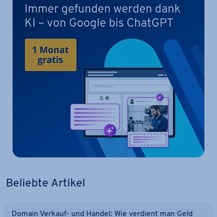
Beliebte Artikel
Domain Verkauf- und Handel: Wie verdient man Geld