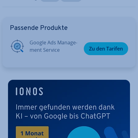
Zum Hauptmenü
Passende Produkte
Google Ads Ma­nage­
Zu den Tarifen
ment Service