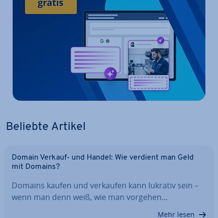
Beliebte Artikel
Domain Verkauf- und Handel: Wie verdient man Geld
mit Domains?
Domains kaufen und verkaufen kann lukrativ sein –
wenn man denn weiß, wie man vorgehen…
Mehr lesen