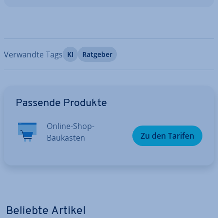
Verwandte Tags
KI
Ratgeber
Zum Hauptmenü
Passende Produkte
Online-Shop-
Zu den Tarifen
Baukasten
Beliebte Artikel