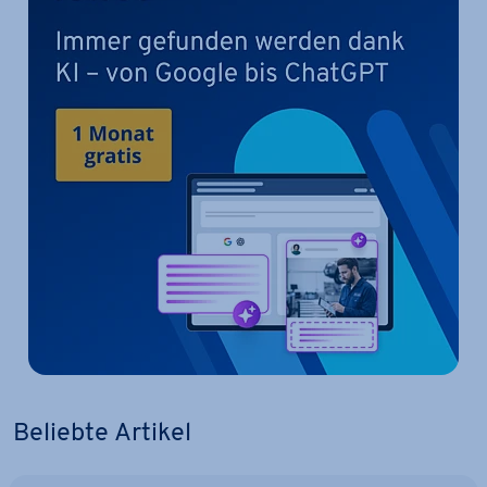
Beliebte Artikel