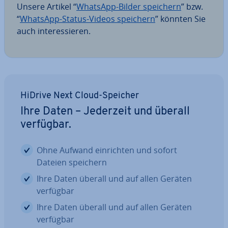
Unsere Artikel “
WhatsApp-Bilder speichern
” bzw.
“
WhatsApp-Status-Videos speichern
” könnten Sie
auch in­ter­es­sie­ren.
HiDrive Next Cloud-Speicher
Ihre Daten – Jederzeit und überall
verfügbar.
Ohne Aufwand ein­rich­ten und sofort
Dateien speichern
Ihre Daten überall und auf allen Geräten
verfügbar
Ihre Daten überall und auf allen Geräten
verfügbar