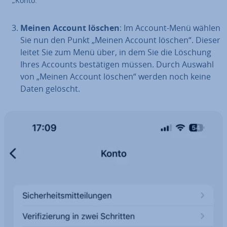
„Konto.
Meinen Account löschen
: Im Account-Menü wählen
Sie nun den Punkt „Meinen Account löschen“. Dieser
leitet Sie zum Menü über, in dem Sie die Löschung
Ihres Accounts be­stä­ti­gen müssen. Durch Auswahl
von „Meinen Account löschen“ werden noch keine
Daten gelöscht.