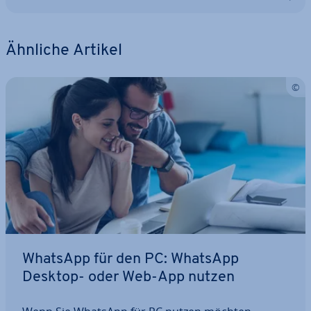
Ähnliche Artikel
WhatsApp für den PC: WhatsApp
Desktop- oder Web-App nutzen