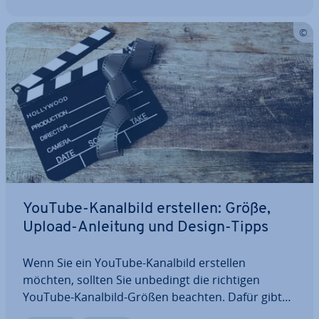
YouTube-Kanalbild erstellen: Größe,
Upload-Anleitung und Design-Tipps
Wenn Sie ein YouTube-Kanalbild erstellen
möchten, sollten Sie unbedingt die richtigen
YouTube-Kanalbild-Größen beachten. Dafür gibt
es Stan­dard­vor­ga­ben, die wir Ihnen hier einfach