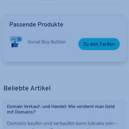
Zum Hauptmenü
Passende Produkte
Social Buy Button
Zu den Tarifen
Beliebte Artikel
Domain Verkauf- und Handel: Wie verdient man Geld
mit Domains?
Domains kaufen und verkaufen kann lukrativ sein –