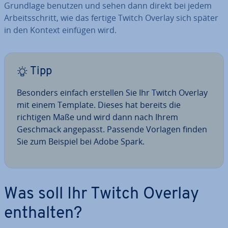
Grundlage benutzen und sehen dann direkt bei jedem
Ar­beits­schritt, wie das fertige Twitch Overlay sich später
in den Kontext einfügen wird.
Tipp
Besonders einfach erstellen Sie Ihr Twitch Overlay
mit einem Template. Dieses hat bereits die
richtigen Maße und wird dann nach Ihrem
Geschmack angepasst. Passende Vorlagen finden
Sie zum Beispiel bei Adobe Spark.
Was soll Ihr Twitch Overlay
enthalten?