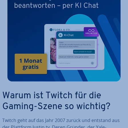
Warum ist Twitch für die
Gaming-Szene so wichtig?
Twitch geht auf das Jahr 2007 zurück und entstand aus
der Plattform Justin.tv. Deren Gründer, der Yale-