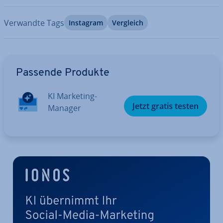
Verwandte Tags
Instagram
Vergleich
Zum Hauptmenü
Passende Produkte
KI Marketing-
Jetzt gratis testen
Manager