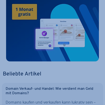
Beliebte Artikel
Domain Verkauf- und Handel: Wie verdient man Geld
mit Domains?
Domains kaufen und verkaufen kann lukrativ sein –