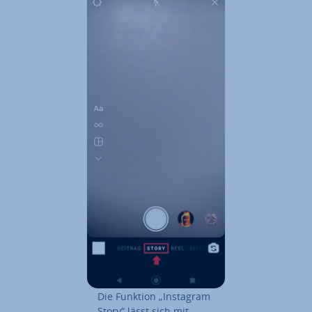
Die Funktion „Instagram
Story“ lässt sich mit