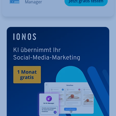
Jetzt gratis testen
Manager