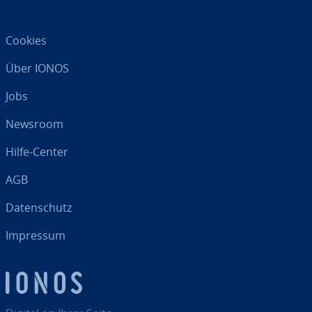
Cookies
Über IONOS
Jobs
Newsroom
Hilfe-Center
AGB
Da­ten­schutz
Impressum