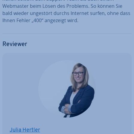
Webmaster beim Lösen des Problems. So können Sie
bald wieder ungestört durchs Internet surfen, ohne dass
Ihnen Fehler „400“ angezeigt wird.
Reviewer
Julia Hertler