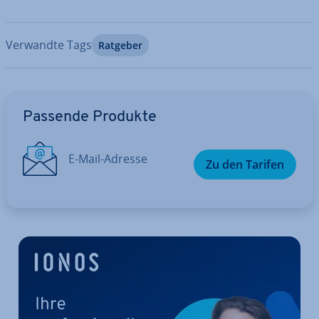
Verwandte Tags
Ratgeber
Zum Hauptmenü
Passende Produkte
E-Mail-Adresse
Zu den Tarifen