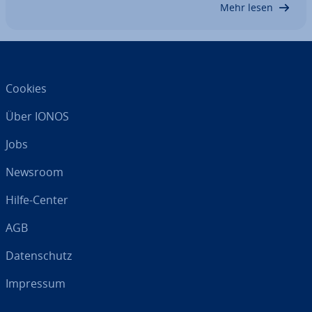
Mehr lesen
Cookies
Über IONOS
Jobs
Newsroom
Hilfe-Center
AGB
Da­ten­schutz
Impressum