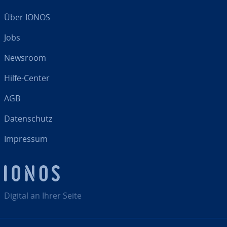
Über IONOS
Jobs
Newsroom
Hilfe-Center
AGB
Da­ten­schutz
Impressum
Digital an Ihrer Seite