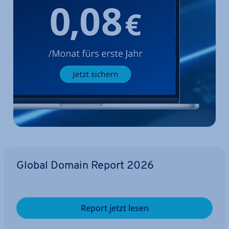
Global Domain Report 2026
Report jetzt lesen