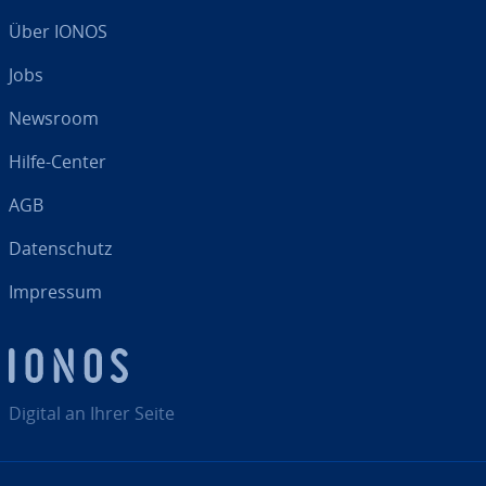
Über IONOS
Jobs
Newsroom
Hilfe-Center
AGB
Da­ten­schutz
Impressum
Digital an Ihrer Seite