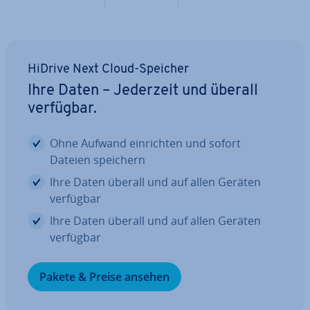
HiDrive Next Cloud-Speicher
Ihre Daten – Jederzeit und überall
verfügbar.
Ohne Aufwand ein­rich­ten und sofort
Dateien speichern
Ihre Daten überall und auf allen Geräten
verfügbar
Ihre Daten überall und auf allen Geräten
verfügbar
Pakete & Preise ansehen