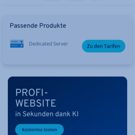
Zum Hauptmenü
Passende Produkte
Dedicated Server
Zu den Tarifen