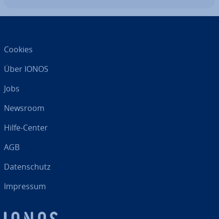
Cookies
Über IONOS
Jobs
Newsroom
Hilfe-Center
AGB
Da­ten­schutz
Impressum