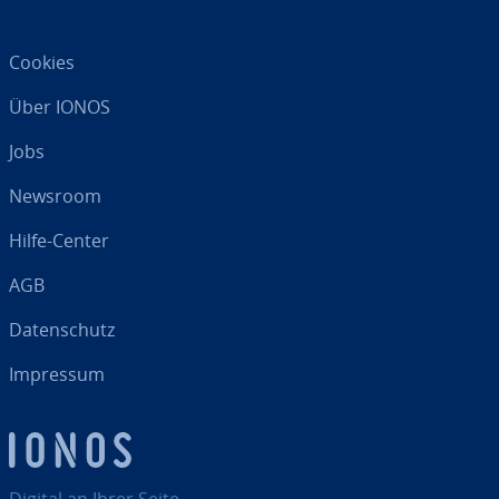
Cookies
Über IONOS
Jobs
Newsroom
Hilfe-Center
AGB
Da­ten­schutz
Impressum