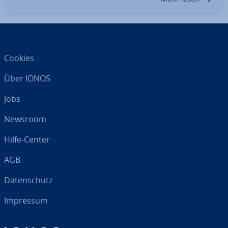
Cookies
Über IONOS
Jobs
Newsroom
Hilfe-Center
AGB
Da­ten­schutz
Impressum