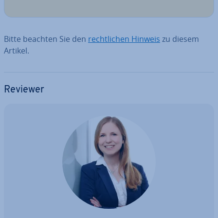
Bitte beachten Sie den
recht­li­chen Hinweis
zu diesem
Artikel.
Reviewer