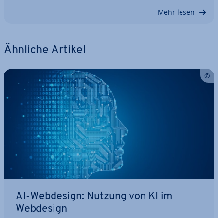
Mehr lesen
Ähnliche Artikel
AI-Webdesign: Nutzung von KI im
Webdesign