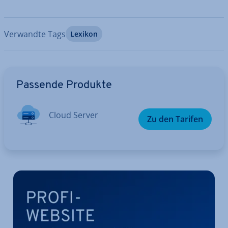
Verwandte Tags
Lexikon
Zum Hauptmenü
Passende Produkte
Cloud Server
Zu den Tarifen