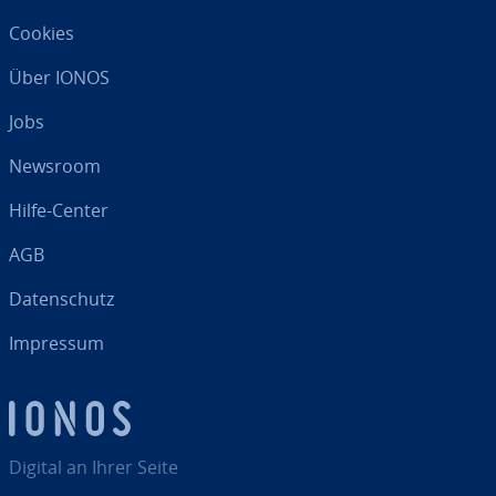
Cookies
Über IONOS
Jobs
Newsroom
Hilfe-Center
AGB
Da­ten­schutz
Impressum
Digital an Ihrer Seite