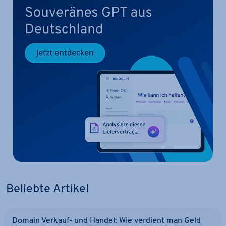
Beliebte Artikel
Domain Verkauf- und Handel: Wie verdient man Geld