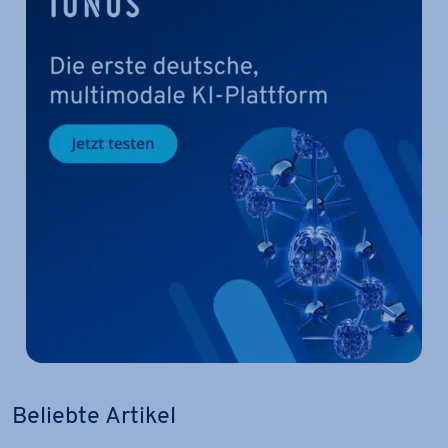
Beliebte Artikel