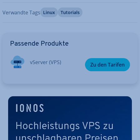
Verwandte Tags
Linux
Tutorials
Zum Hauptmenü
Passende Produkte
vServer (VPS)
Zu den Tarifen