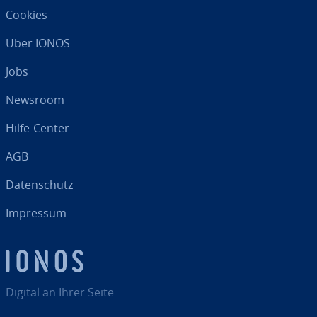
Cookies
Über IONOS
Jobs
Newsroom
Hilfe-Center
AGB
Da­ten­schutz
Impressum
Digital an Ihrer Seite