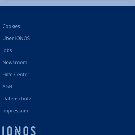
Cookies
Über IONOS
Jobs
Newsroom
Hilfe-Center
AGB
Da­ten­schutz
Impressum