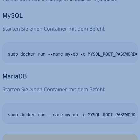
MySQL
Starten Sie einen Container mit dem Befehl:
sudo docker run --name my-db -e MYSQL_ROOT_PASSWORD=
MariaDB
Starten Sie einen Container mit dem Befehl:
sudo docker run --name my-db -e MYSQL_ROOT_PASSWORD=