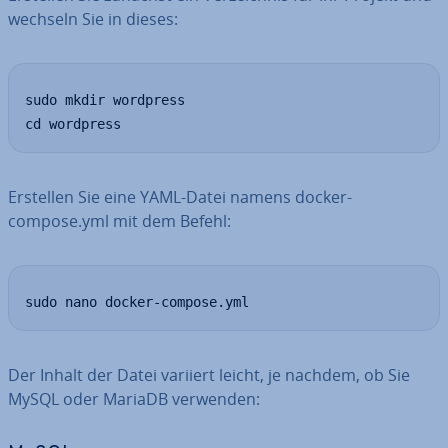
wechseln Sie in dieses:
sudo mkdir wordpress

cd wordpress
Erstellen Sie eine YAML-Datei namens docker-
compose.yml mit dem Befehl:
sudo nano docker-compose.yml
Der Inhalt der Datei variiert leicht, je nachdem, ob Sie
MySQL oder MariaDB verwenden: