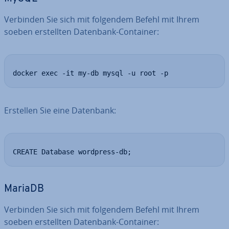
Verbinden Sie sich mit folgendem Befehl mit Ihrem
soeben er­stell­ten Datenbank-Container:
docker exec -it my-db mysql -u root -p
Erstellen Sie eine Datenbank:
CREATE Database wordpress-db;
MariaDB
Verbinden Sie sich mit folgendem Befehl mit Ihrem
soeben er­stell­ten Datenbank-Container: