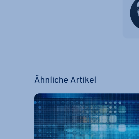
Zum Ha
Ähnliche Artikel