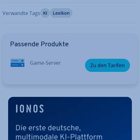
Verwandte Tags
KI
Lexikon
Zum Hauptmenü
Passende Produkte
Game-Server
Zu den Tarifen