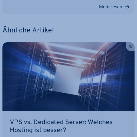
Mehr lesen
Ähnliche Artikel
VPS vs. Dedicated Server: Welches
Hosting ist besser?