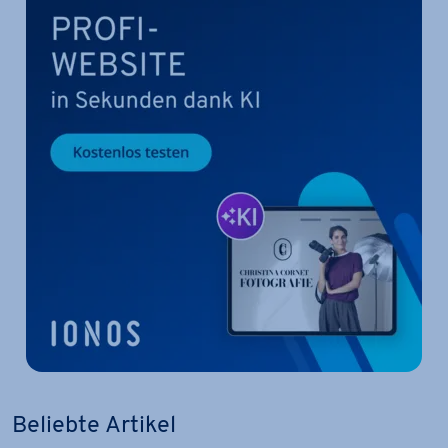
Beliebte Artikel