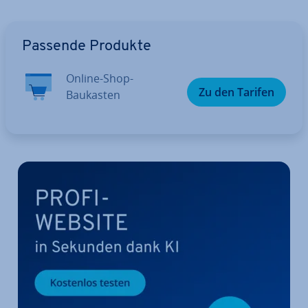
Zum Hauptmenü
Passende Produkte
Online-Shop-
Zu den Tarifen
Baukasten