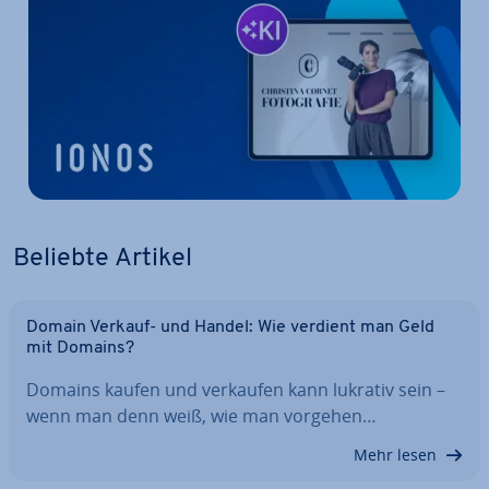
Beliebte Artikel
Domain Verkauf- und Handel: Wie verdient man Geld
mit Domains?
Domains kaufen und verkaufen kann lukrativ sein –
wenn man denn weiß, wie man vorgehen…
Mehr lesen