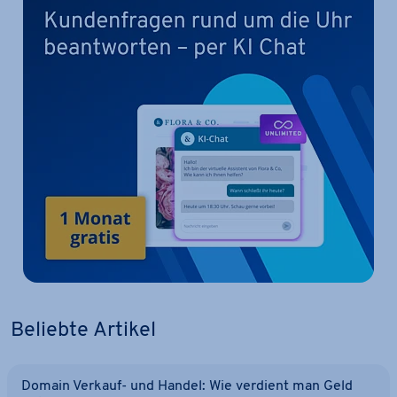
Beliebte Artikel
Domain Verkauf- und Handel: Wie verdient man Geld