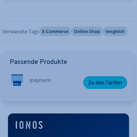
Verwandte Tags
E-Commerce
Online-Shop
Vergleich
Zum Hauptmenü
Passende Produkte
ipayment
Zu den Tarifen