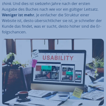
think
. Und dies ist siebzehn Jahre nach der ersten
Ausgabe des Buches nach wie vor ein gültiger Leitsatz.
Weniger ist mehr.
Je einfacher die Struktur einer
Website ist, desto über­sicht­li­cher sie ist, je schneller der
Kunde das findet, was er sucht, desto höher sind die Er­
folgs­chan­cen.