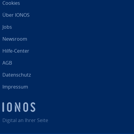
Cookies
Über IONOS
Jobs
Newsroom
Hilfe-Center
AGB
Da­ten­schutz
Impressum
Digital an Ihrer Seite