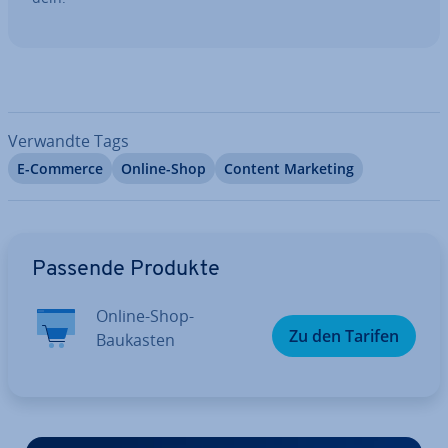
Verwandte Tags
E-Commerce
Online-Shop
Content Marketing
Zum Hauptmenü
Passende Produkte
Online-Shop-
Zu den Tarifen
Baukasten