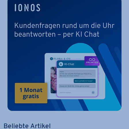
Beliebte Artikel