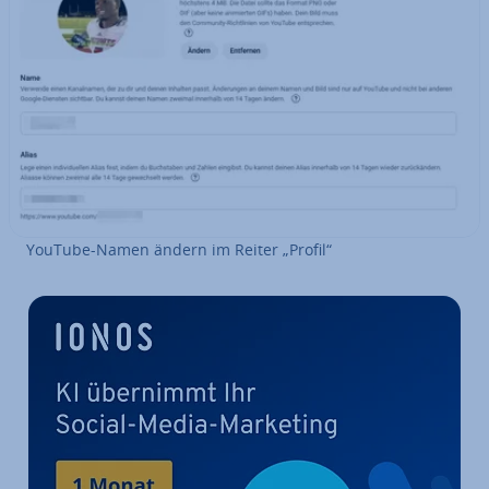
YouTube-Namen ändern im Reiter „Profil“