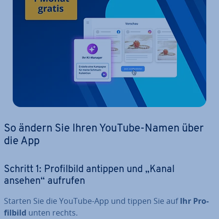
So ändern Sie Ihren YouTube-Namen über
die App
Schritt 1: Pro­fil­bild antippen und „Kanal
ansehen“ aufrufen
Starten Sie die YouTube-App und tippen Sie auf
Ihr Pro­
fil­bild
unten rechts.