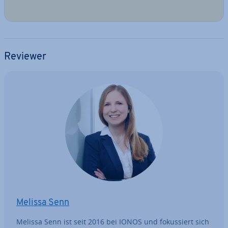
Reviewer
Melissa Senn
Melissa Senn ist seit 2016 bei IONOS und fo­kus­siert sich