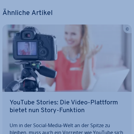
Ähnliche Artikel
YouTube Stories: Die Video-Plattform
bietet nun Story-Funktion
Um in der Social-Media-Welt an der Spitze zu
bleiben, muss auch ein Vorreiter wie YouTube sich