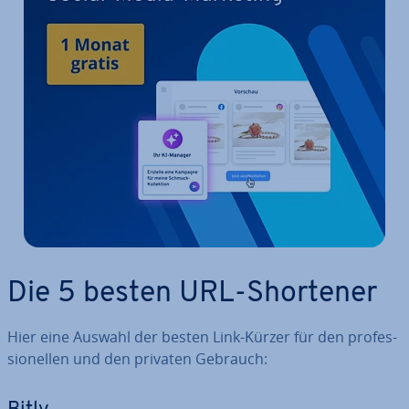
Die 5 besten URL-Shortener
Hier eine Auswahl der besten Link-Kürzer für den pro­fes­
sio­nel­len und den privaten Gebrauch: