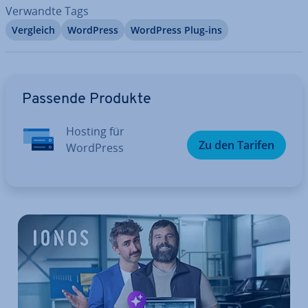
Verwandte Tags
Vergleich
WordPress
WordPress Plug-ins
Zum Hauptmenü
Passende Produkte
Hosting für
Zu den Tarifen
WordPress