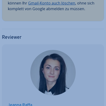
können Ihr
Gmail-Konto auch löschen
, ohne sich
komplett von Google abmelden zu müssen.
Reviewer
Jeanna Raffa