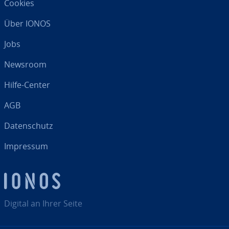
Cookies
Über IONOS
Jobs
Newsroom
Hilfe-Center
AGB
Da­ten­schutz
Impressum
Digital an Ihrer Seite