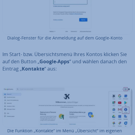
Dialog-Fenster für die Anmeldung auf dem Google-Konto
Im Start- bzw. Über­sichts­me­nü Ihres Kontos klicken Sie
auf den Button „
Google-Apps
“ und wählen danach den
Eintrag „
Kontakte
“ aus:
Die Funktion „Kontakte“ im Menü „Übersicht“ im eigenen