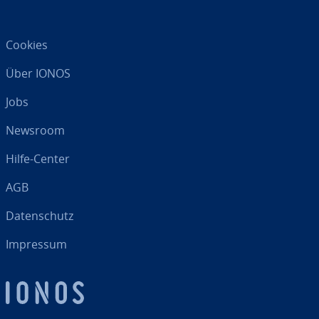
Cookies
Über IONOS
Jobs
Newsroom
Hilfe-Center
AGB
Da­ten­schutz
Impressum