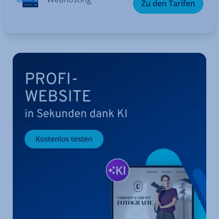
Zu den Tarifen