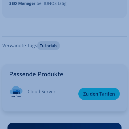
SEO Manager
bei IONOS tätig.
Verwandte Tags
Tutorials
Zum Hauptmenü
Passende Produkte
Cloud Server
Zu den Tarifen