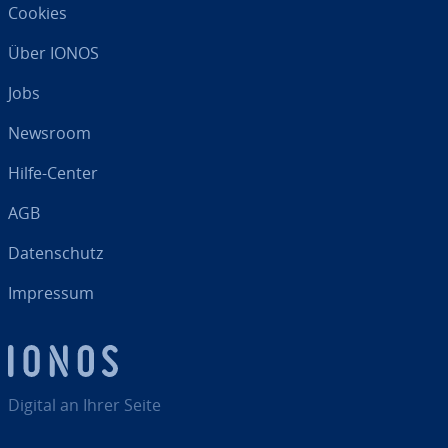
Cookies
Über IONOS
Jobs
Newsroom
Hilfe-Center
AGB
Da­ten­schutz
Impressum
Digital an Ihrer Seite