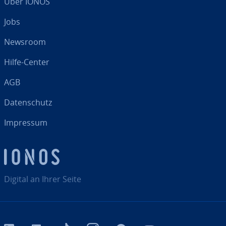
Über IONOS
Jobs
Newsroom
Hilfe-Center
AGB
Da­ten­schutz
Impressum
Digital an Ihrer Seite