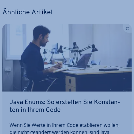
Ähnliche Artikel
Java Enums: So erstellen Sie Kon­stan­
ten in Ihrem Code
Wenn Sie Werte in Ihrem Code eta­blie­ren wollen,
die nicht geändert werden können, sind Java