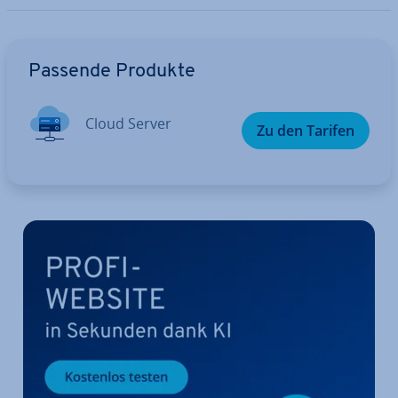
Zum Hauptmenü
Passende Produkte
Cloud Server
Zu den Tarifen