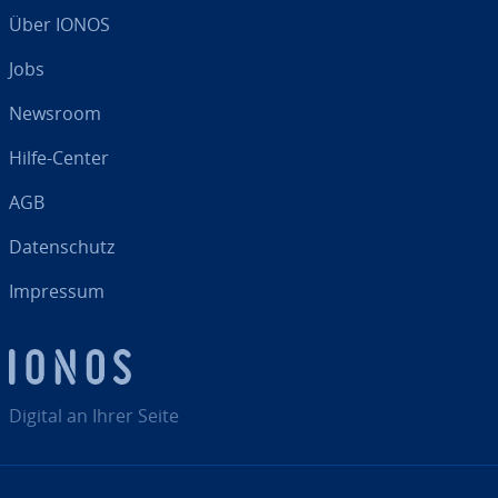
Über IONOS
Jobs
Newsroom
Hilfe-Center
AGB
Da­ten­schutz
Impressum
Digital an Ihrer Seite