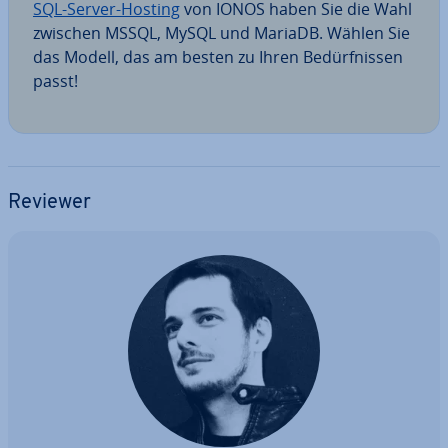
SQL-Server-Hosting
von IONOS haben Sie die Wahl
zwischen MSSQL, MySQL und MariaDB. Wählen Sie
das Modell, das am besten zu Ihren Be­dürf­nis­sen
passt!
Reviewer