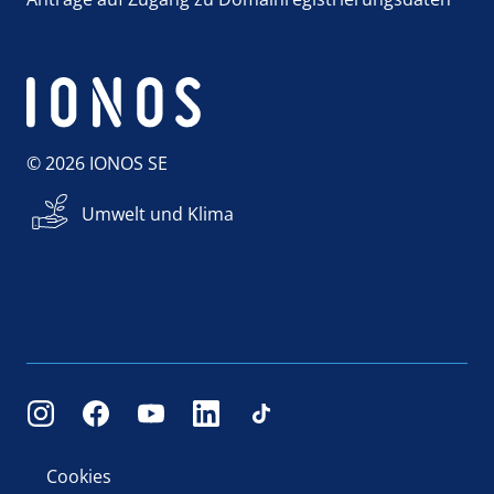
© 2026 IONOS SE
Umwelt und Klima
Cookies