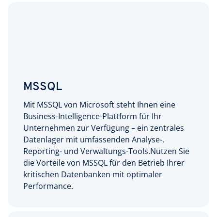
MSSQL
Mit MSSQL von Microsoft steht Ihnen eine
Business-Intelligence-Plattform für Ihr
Unternehmen zur Verfügung – ein zentrales
Datenlager mit umfassenden Analyse-,
Reporting- und Verwaltungs-Tools.Nutzen Sie
die Vorteile von MSSQL für den Betrieb Ihrer
kritischen Datenbanken mit optimaler
Performance.