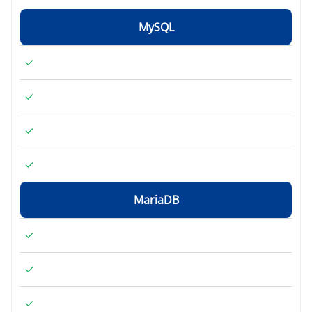
MySQL
MariaDB