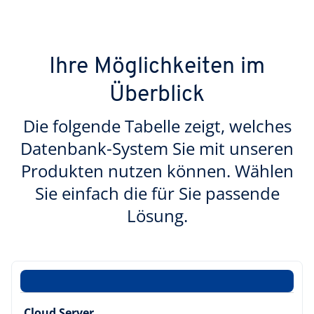
Ihre Möglichkeiten im
Überblick
Die folgende Tabelle zeigt, welches
Datenbank-System Sie mit unseren
Produkten nutzen können. Wählen
Sie einfach die für Sie passende
Lösung.
Cloud Server