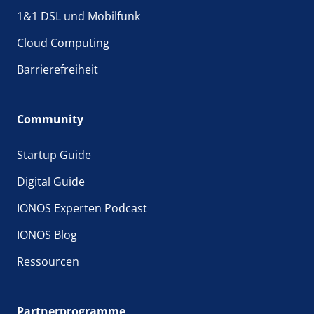
1&1 DSL und Mobilfunk
Cloud Computing
Barrierefreiheit
Community
Startup Guide
Digital Guide
IONOS Experten Podcast
IONOS Blog
Ressourcen
Partnerprogramme