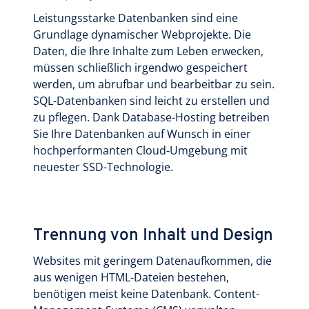
Leistungsstarke Datenbanken sind eine
Grundlage dynamischer Webprojekte. Die
Daten, die Ihre Inhalte zum Leben erwecken,
müssen schließlich irgendwo gespeichert
werden, um abrufbar und bearbeitbar zu sein.
SQL-Datenbanken sind leicht zu erstellen und
zu pflegen. Dank Database-Hosting betreiben
Sie Ihre Datenbanken auf Wunsch in einer
hochperformanten Cloud-Umgebung mit
neuester SSD-Technologie.
Trennung von Inhalt und Design
Websites mit geringem Datenaufkommen, die
aus wenigen HTML-Dateien bestehen,
benötigen meist keine Datenbank. Content-