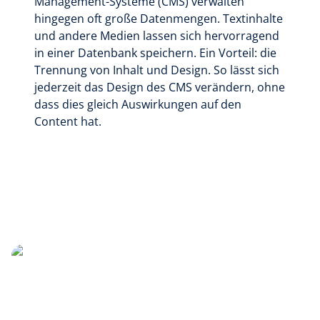
Management-Systeme (CMS) verwalten
hingegen oft große Datenmengen. Textinhalte
und andere Medien lassen sich hervorragend
in einer Datenbank speichern. Ein Vorteil: die
Trennung von Inhalt und Design. So lässt sich
jederzeit das Design des CMS verändern, ohne
dass dies gleich Auswirkungen auf den
Content hat.