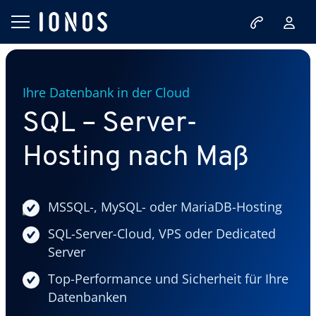
Ihre Datenbank in der Cloud
SQL – Server-
Hosting nach Maß
MSSQL-, MySQL- oder MariaDB-Hosting
SQL-Server-Cloud, VPS oder Dedicated
Server
Top-Performance und Sicherheit für Ihre
Datenbanken