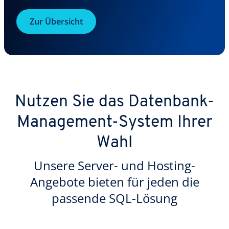
Zur Übersicht
Nutzen Sie das Datenbank-
Management-System Ihrer
Wahl
Unsere Server- und Hosting-
Angebote bieten für jeden die
passende SQL-Lösung