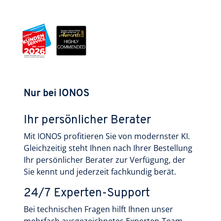
Nur bei IONOS
Ihr persönlicher Berater
Mit IONOS profitieren Sie von modernster KI.
Gleichzeitig steht Ihnen nach Ihrer Bestellung
Ihr persönlicher Berater zur Verfügung, der
Sie kennt und jederzeit fachkundig berät.
24/7 Experten-Support
Bei technischen Fragen hilft Ihnen unser