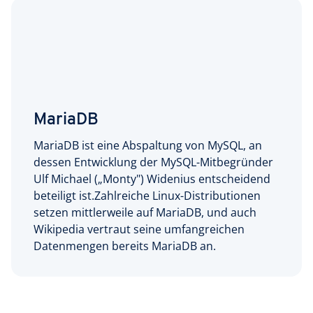
MariaDB
MariaDB ist eine Abspaltung von MySQL, an
dessen Entwicklung der MySQL-Mitbegründer
Ulf Michael („Monty") Widenius entscheidend
beteiligt ist.Zahlreiche Linux-Distributionen
setzen mittlerweile auf MariaDB, und auch
Wikipedia vertraut seine umfangreichen
Datenmengen bereits MariaDB an.