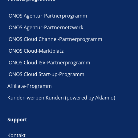
IONOS Agentur-Partnerprogramm
IONOS Agentur-Partnernetzwerk
IONOS Cloud Channel-Partnerprogramm
IONOS Cloud-Marktplatz
IONOS Cloud ISV-Partnerprogramm
IONOS Cloud Start-up-Programm
Affiliate-Programm
Kunden werben Kunden (powered by Aklamio)
Support
Kontakt