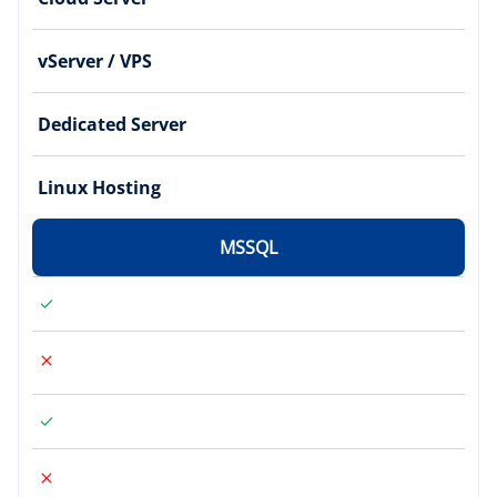
vServer / VPS
Dedicated Server
Linux Hosting
MSSQL