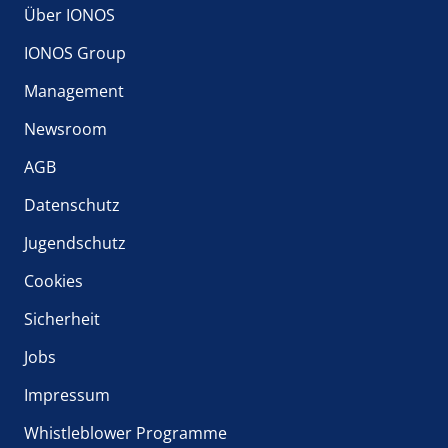
Über IONOS
IONOS Group
Management
Newsroom
AGB
Datenschutz
Jugendschutz
Cookies
Sicherheit
Jobs
Impressum
Whistleblower Programme