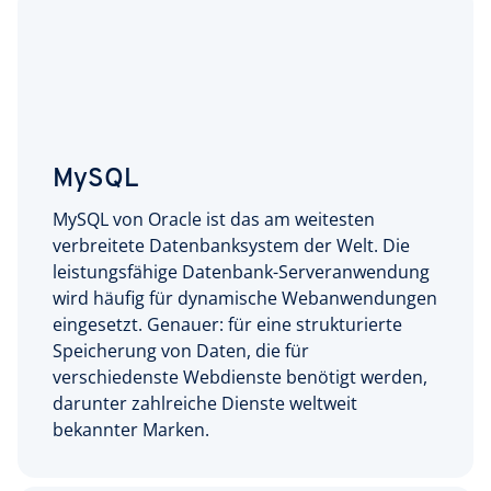
MySQL
MySQL von Oracle ist das am weitesten
verbreitete Datenbanksystem der Welt. Die
leistungsfähige Datenbank-Serveranwendung
wird häufig für dynamische Webanwendungen
eingesetzt. Genauer: für eine strukturierte
Speicherung von Daten, die für
verschiedenste Webdienste benötigt werden,
darunter zahlreiche Dienste weltweit
bekannter Marken.