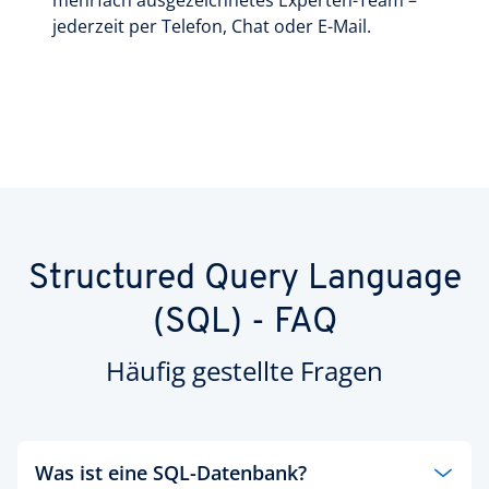
mehrfach ausgezeichnetes Experten-Team –
jederzeit per Telefon, Chat oder E-Mail.
Structured Query Language
(SQL) - FAQ
Häufig gestellte Fragen
Was ist eine SQL-Datenbank?