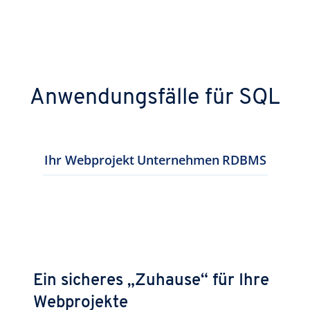
Anwendungsfälle für SQL
Ihr Webprojekt
Unternehmen
RDBMS
Ein sicheres „Zuhause“ für Ihre
Webprojekte