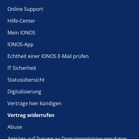
Online Support
Hilfe-Center
Mein IONOS
IONOS-App
Echtheit einer IONOS E-Mail prüfen
IT Sicherheit
Statusübersicht
Digitalisierung
Verträge hier kündigen
Vertrag widerrufen
Abuse
Anträge auf Zugang zu Domainregistrierungsdaten