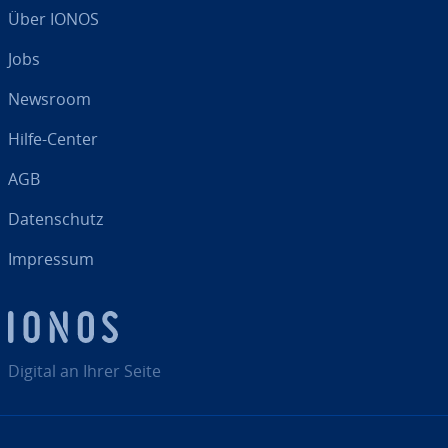
Über IONOS
Jobs
Newsroom
Hilfe-Center
AGB
Da­ten­schutz
Impressum
Digital an Ihrer Seite